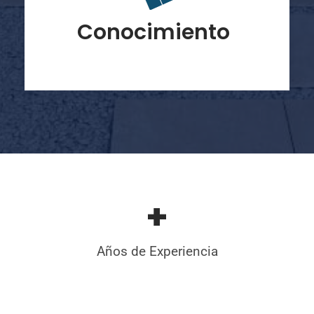
Conocimiento
+
Años de Experiencia