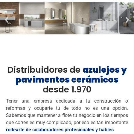
Distribuidores de
azulejos y
pavimentos cerámicos
desde 1.970
Tener una empresa dedicada a la construcción o
reformas y ocuparte tú de todo no es una opción.
Sabemos que mantener a flote tu negocio en los tiempos
que corren es muy complicado, por eso es tan importante
rodearte
de colaboradores profesionales y fiables
.