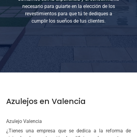
necesario para guiarte en la elección de los
revestimientos para que tú te dediques a
cumplir los sueños de tus clientes.
Azulejos en Valencia
Azulejo Valencia
¿Tienes una empresa que se dedica a la reforma de