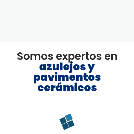
Somos expertos en
azulejos y
pavimentos
cerámicos