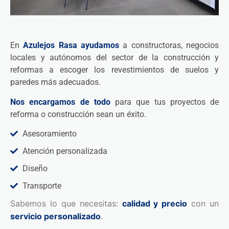
En
Azulejos Rasa
ayudamos
a constructoras, negocios
locales y autónomos del sector de la construcción y
reformas a escoger los revestimientos de suelos y
paredes más adecuados.
Nos encargamos de todo
para que tus proyectos de
reforma o construcción sean un éxito.
Asesoramiento
Atención personalizada
Diseño
Transporte
Sabemos lo que necesitas:
calidad y precio
con un
servicio personalizado
.