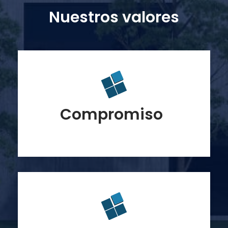
Nuestros valores
Compromiso