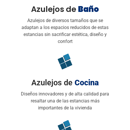
Azulejos de
Baño
Azulejos de diversos tamaños que se
adaptan a los espacios reducidos de estas
estancias sin sacrificar estética, diseño y
confort
Azulejos de
Cocina
Diseños innovadores y de alta calidad para
resaltar una de las estancias más
importantes de la vivienda