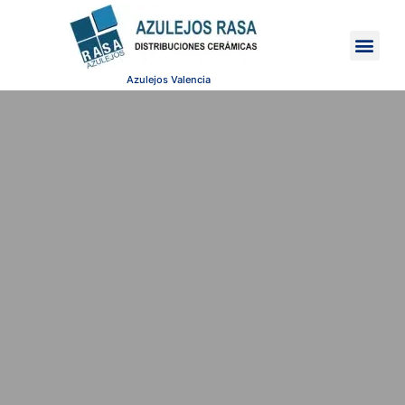
Azulejos Rasa
Azulejos Valencia