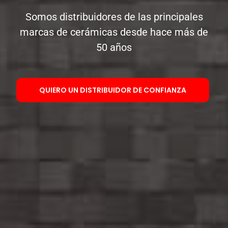
Somos distribuidores de las principales
marcas de cerámicas desde hace más de
50 años
QUIERO UN DISTRIBUIDOR DE CONFIANZA