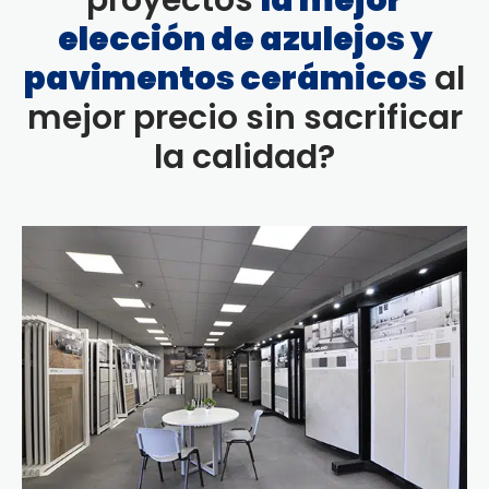
proyectos
la mejor
elección de azulejos y
pavimentos cerámicos
al
mejor precio sin sacrificar
la calidad?