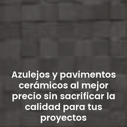
Azulejos y pavimentos
cerámicos al mejor
precio sin sacrificar la
calidad para tus
proyectos