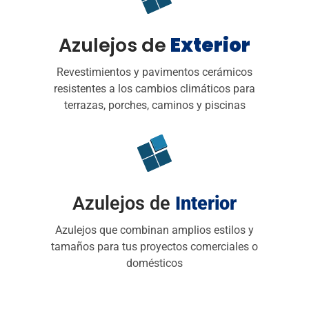
Azulejos de
Exterior
Revestimientos y pavimentos cerámicos
resistentes a los cambios climáticos para
terrazas, porches, caminos y piscinas
Azulejos de
Interior
Azulejos que combinan amplios estilos y
tamaños para tus proyectos comerciales o
domésticos