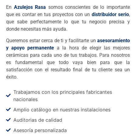
En
Azulejos Rasa
somos conscientes de lo importante
que es contar en tus proyectos con un
distribuidor serio
,
que sabe perfectamente lo que tu negocio precisa y
donde necesitas más ayuda.
Queremos estar cerca de ti y facilitarte un
asesoramiento
y apoyo permanente
a la hora de elegir las mejores
cerámicas para cada uno de tus trabajos. Para nosotros
es fundamental que todo vaya bien para que la
satisfacción con el resultado final de tu cliente sea un
éxito.
Trabajamos con los principales fabricantes
nacionales
Amplio catálogo en nuestras instalaciones
Auditorias de calidad
Asesoría personalizada