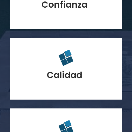
Confianza
Calidad