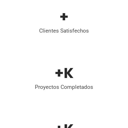
+
Clientes Satisfechos
+
K
Proyectos Completados