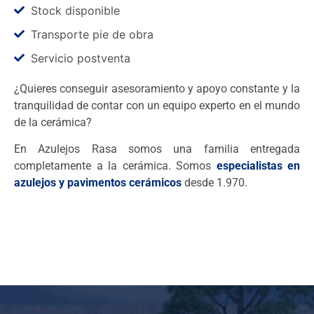
Stock disponible
Transporte pie de obra
Servicio postventa
¿Quieres conseguir asesoramiento y apoyo constante y la
tranquilidad de contar con un equipo experto en el mundo
de la cerámica?
En Azulejos Rasa somos una familia entregada
completamente a la cerámica. Somos
especialistas en
azulejos y pavimentos cerámicos
desde 1.970.