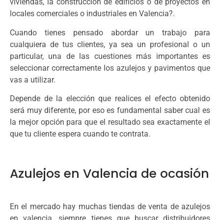
viviendas, la construcción de edificios o de proyectos en
locales comerciales o industriales en Valencia?.
Cuando tienes pensado abordar un trabajo para
cualquiera de tus clientes, ya sea un profesional o un
particular, una de las cuestiones más importantes es
seleccionar correctamente los azulejos y pavimentos que
vas a utilizar.
Depende de la elección que realices el efecto obtenido
será muy diferente, por eso es fundamental saber cual es
la mejor opción para que el resultado sea exactamente el
que tu cliente espera cuando te contrata.
Azulejos en Valencia de ocasión
En el mercado hay muchas tiendas de venta de azulejos
en valencia, siempre tienes que buscar distribuidores