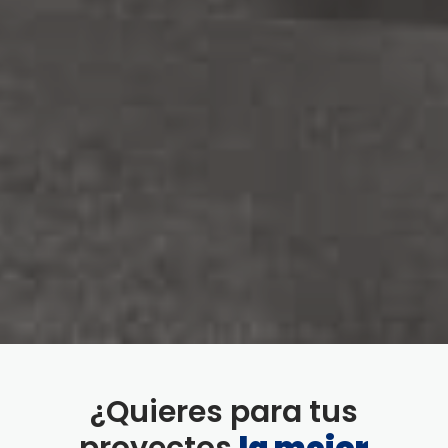
¿Quieres para tus